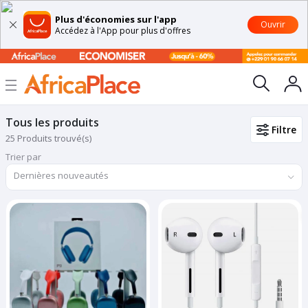
Plus d'économies sur l'app
Ouvrir
Accédez à l'App pour plus d'offres
Tous les produits
Filtre
25 Produits trouvé(s)
Trier par
Dernières nouveautés