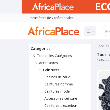
Paramètres de Confidentialité
Accueil
Categories
Tous l
Toutes les Catégories
19 Produ
Accessoires
Ceintures
Chaînes de taille
Ceintures homme
Ceintures mode
Accessoires ceinture
Ceintures d'extérieur