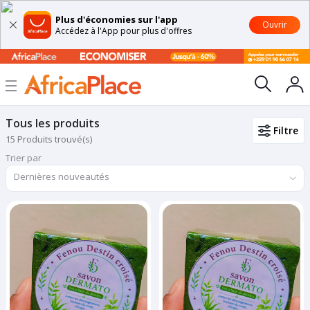
Plus d'économies sur l'app
Ouvrir
Accédez à l'App pour plus d'offres
Tous les produits
Filtre
15 Produits trouvé(s)
Trier par
Dernières nouveautés