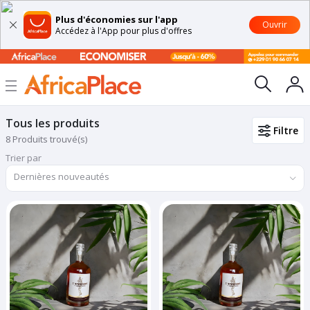
Plus d'économies sur l'app
Ouvrir
Accédez à l'App pour plus d'offres
Tous les produits
Filtre
8 Produits trouvé(s)
Trier par
Dernières nouveautés