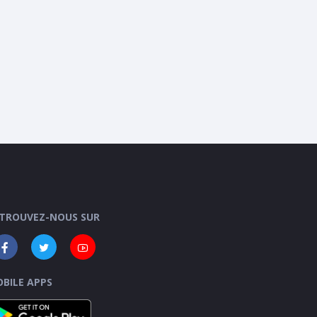
TROUVEZ-NOUS SUR
BILE APPS