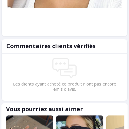
Commentaires clients vérifiés
Les clients ayant acheté ce produit n'ont pas encore
émis d'avis.
Vous pourriez aussi aimer