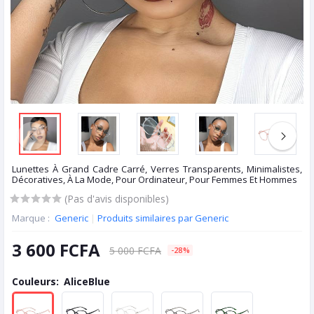
Lunettes À Grand Cadre Carré, Verres Transparents, Minimalistes,
Décoratives, À La Mode, Pour Ordinateur, Pour Femmes Et Hommes
(Pas d'avis disponibles)
Marque :
Generic
|
Produits similaires par Generic
3 600 FCFA
5 000 FCFA
-28%
Couleurs:
AliceBlue