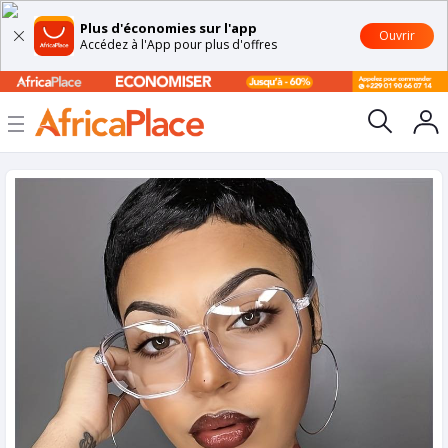
Plus d'économies sur l'app
Ouvrir
Accédez à l'App pour plus d'offres